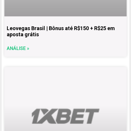
Leovegas Brasil | Bônus até R$150 + R$25 em
aposta grátis
ANÁLISE »