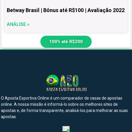
Betway Brasil | Bônus até R$100 | Avaliação 2022
ANÁLISE »
100% até R$200
O Aposta Esportiva Online é um comparador de casas de apostas
online. A nossa missão é informá-lo sobre os melhores sites de
apostas e, de forma transparente, analisá-los para melhorar as suas
apostas.