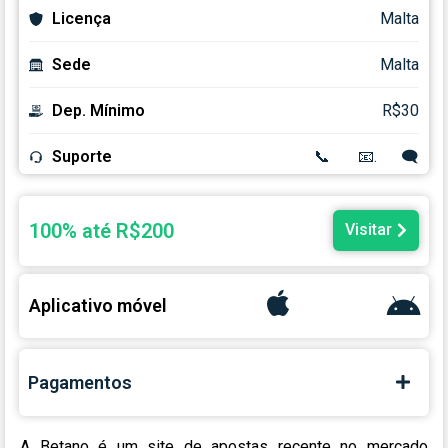
Licença
Malta
Sede
Malta
Dep. Mínimo
R$30
Suporte
📞 📧. 🗨️
100% até R$200
Visitar
Aplicativo móvel
Pagamentos
A Betano é um site de apostas recente no mercado