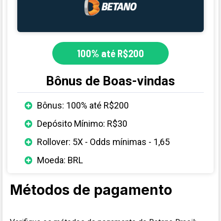
100% até R$200
Bônus de Boas-vindas
Bônus: 100% até R$200
Depósito Mínimo: R$30
Rollover: 5X - Odds mínimas - 1,65
Moeda: BRL
Métodos de pagamento