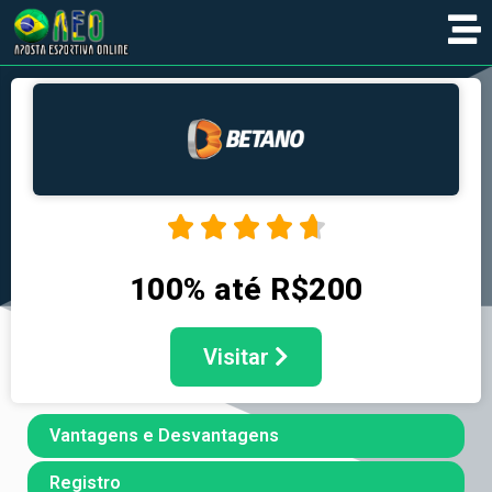





100% até R$200
Visitar
Vantagens e Desvantagens
Registro