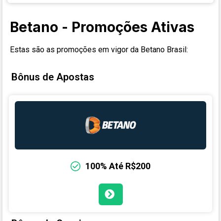
Betano - Promoções Ativas
Estas são as promoções em vigor da Betano Brasil:
Bônus de Apostas
100% Até R$200