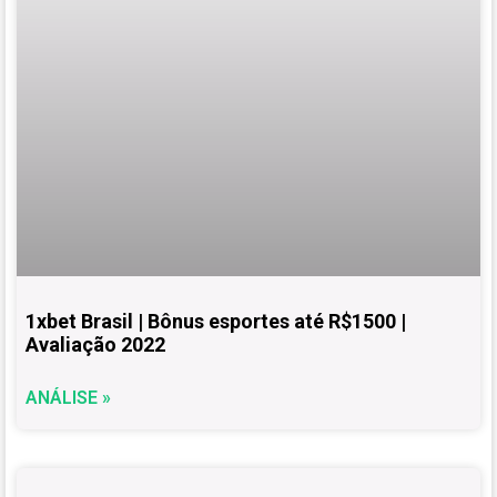
1xbet Brasil | Bônus esportes até R$1500 |
Avaliação 2022
ANÁLISE »