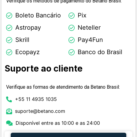
Verifique os métodos de pagamento do Betano Brasil:
Boleto Bancário
Pix
Astropay
Neteller
Skrill
Pay4Fun
Ecopayz
Banco do Brasil
Suporte ao cliente
Verifique as formas de atendimento da Betano Brasil:
+55 11 4935 1035
suporte@betano.com
Disponível entre as 10:00 e as 24:00