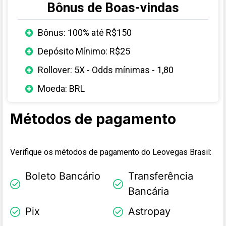
Bônus de Boas-vindas
Bônus: 100% até R$150
Depósito Mínimo: R$25
Rollover: 5X - Odds mínimas - 1,80
Moeda: BRL
Métodos de pagamento
Verifique os métodos de pagamento do Leovegas Brasil:
Boleto Bancário
Transferência
Bancária
Pix
Astropay