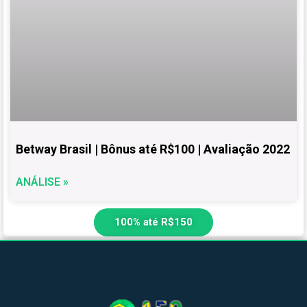
Betway Brasil | Bônus até R$100 | Avaliação 2022
ANÁLISE »
100% até R$150