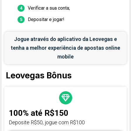
Verificar a sua conta;
Depositar e jogar!
Jogue através do aplicativo da Leovegas e
tenha a melhor experiência de apostas online
mobile
Leovegas Bônus
100% até R$150
Deposite R$50, jogue com R$100