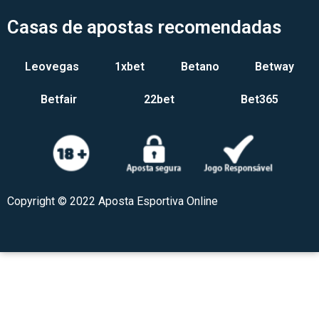
Casas de apostas recomendadas
Leovegas
1xbet
Betano
Betway
Betfair
22bet
Bet365
Copyright © 2022 Aposta Esportiva Online